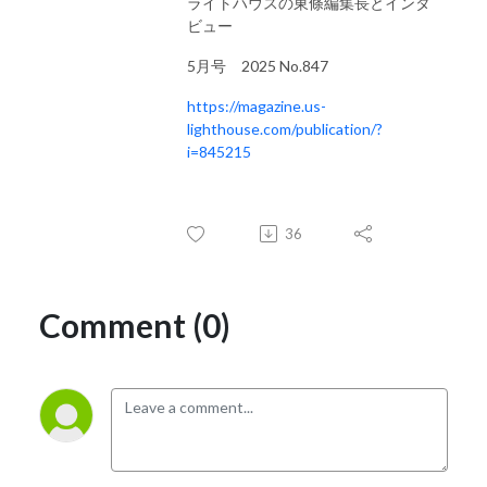
ライトハウスの東條編集長とインタ
ビュー
5月号 2025 No.847
https://magazine.us-
lighthouse.com/publication/?
i=845215
36
Comment (0)